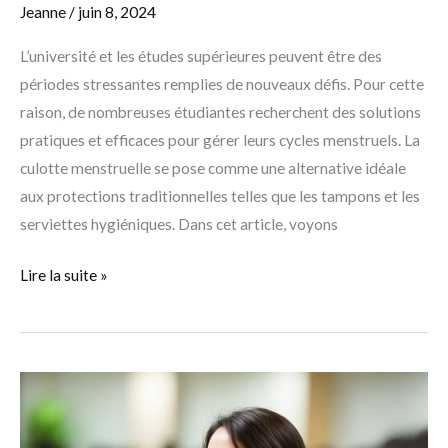
Jeanne
/
juin 8, 2024
L’université et les études supérieures peuvent être des
périodes stressantes remplies de nouveaux défis. Pour cette
raison, de nombreuses étudiantes recherchent des solutions
pratiques et efficaces pour gérer leurs cycles menstruels. La
culotte menstruelle se pose comme une alternative idéale
aux protections traditionnelles telles que les tampons et les
serviettes hygiéniques. Dans cet article, voyons
Lire la suite »
Prêt
étudiant
: