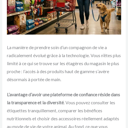
La manière de prendre soin d’un compagnon de vie a
radicalement évolué grâce à la technologie. Vous n’êtes plus
limité à ce qui se trouve sur les étagères du magasin le plus
proche : l’accès à des produits haut de gamme s’avère
désormais à portée de main.
L’avantage d’avoir une plateforme de confiance réside dans
la transparence et la diversité
. Vous pouvez consulter les
étiquettes tranquillement, comparer les bénéfices
nutritionnels et choisir des accessoires réellement adaptés
au mode de vie de votre animal. Au fond, ce que vous