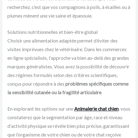
recherchez, c’est que vos compagnons à poils, à écailles ou à
plumes mènent une vie saine et épanouie.
Solutions nutritionnelles et bien-être global
Choisir une alimentation adaptée permet d’éviter des
visites imprévues chez le vétérinaire. Dans les commerces
en ligne spécialisés, l’approche va bien au-delà des grandes
marques généralistes. Vous avez la possibilité de découvrir
des régimes formulés selon des critères scientifiques,
conçus pour répondre à des
problèmes spécifiques comme
la sensibilité cutanée ou la fragilité articulaire
.
En explorant les options sur une
Animalerie chat chien
, vous
constaterez que la segmentation par âge, race et niveau
d’activité physique se révèle bien plus précise, garantissant
que l’organisme de votre chien ou de votre chat reçoive