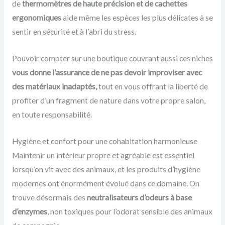
de
thermomètres de haute précision et de cachettes
ergonomiques
aide même les espèces les plus délicates à se
sentir en sécurité et à l’abri du stress.
Pouvoir compter sur une boutique couvrant aussi ces niches
vous donne l’assurance de ne pas devoir improviser avec
des matériaux inadaptés,
tout en vous offrant la liberté de
profiter d’un fragment de nature dans votre propre salon,
en toute responsabilité.
Hygiène et confort pour une cohabitation harmonieuse
Maintenir un intérieur propre et agréable est essentiel
lorsqu’on vit avec des animaux, et les produits d’hygiène
modernes ont énormément évolué dans ce domaine. On
trouve désormais des
neutralisateurs d’odeurs à base
d’enzymes
, non toxiques pour l’odorat sensible des animaux