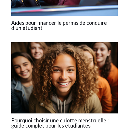
Aides pour financer le permis de conduire
d’un étudiant
Pourquoi choisir une culotte menstruelle :
guide complet pour les étudiantes