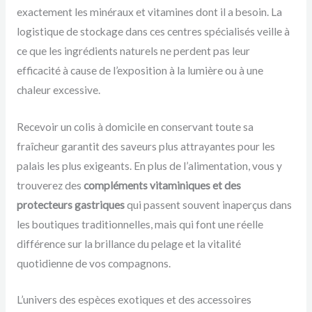
exactement les minéraux et vitamines dont il a besoin. La
logistique de stockage dans ces centres spécialisés veille à
ce que les ingrédients naturels ne perdent pas leur
efficacité à cause de l’exposition à la lumière ou à une
chaleur excessive.
Recevoir un colis à domicile en conservant toute sa
fraîcheur garantit des saveurs plus attrayantes pour les
palais les plus exigeants. En plus de l’alimentation, vous y
trouverez des
compléments vitaminiques et des
protecteurs gastriques
qui passent souvent inaperçus dans
les boutiques traditionnelles, mais qui font une réelle
différence sur la brillance du pelage et la vitalité
quotidienne de vos compagnons.
L’univers des espèces exotiques et des accessoires