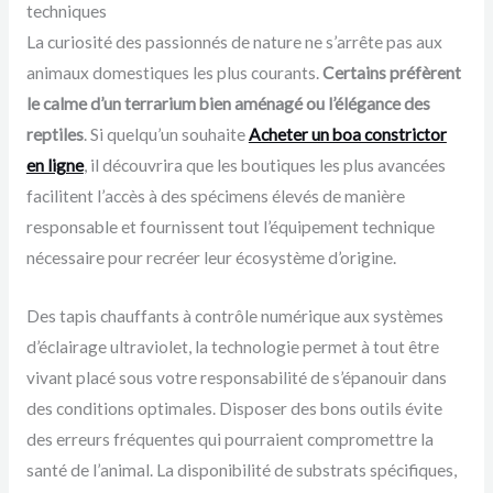
techniques
La curiosité des passionnés de nature ne s’arrête pas aux
animaux domestiques les plus courants.
Certains préfèrent
le calme d’un terrarium bien aménagé ou l’élégance des
reptiles
. Si quelqu’un souhaite
Acheter un boa constrictor
en ligne
, il découvrira que les boutiques les plus avancées
facilitent l’accès à des spécimens élevés de manière
responsable et fournissent tout l’équipement technique
nécessaire pour recréer leur écosystème d’origine.
Des tapis chauffants à contrôle numérique aux systèmes
d’éclairage ultraviolet, la technologie permet à tout être
vivant placé sous votre responsabilité de s’épanouir dans
des conditions optimales. Disposer des bons outils évite
des erreurs fréquentes qui pourraient compromettre la
santé de l’animal. La disponibilité de substrats spécifiques,