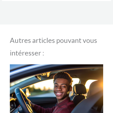
Autres articles pouvant vous
intéresser :