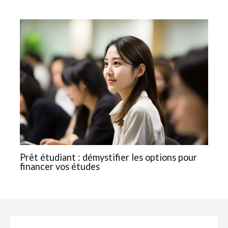
Prêt étudiant : démystifier les options pour
financer vos études