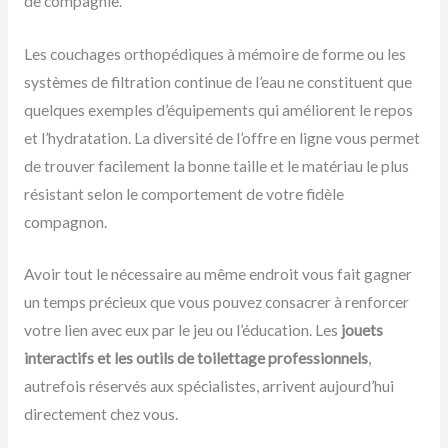
de compagnie.
Les couchages orthopédiques à mémoire de forme ou les
systèmes de filtration continue de l’eau ne constituent que
quelques exemples d’équipements qui améliorent le repos
et l’hydratation. La diversité de l’offre en ligne vous permet
de trouver facilement la bonne taille et le matériau le plus
résistant selon le comportement de votre fidèle
compagnon.
Avoir tout le nécessaire au même endroit vous fait gagner
un temps précieux que vous pouvez consacrer à renforcer
votre lien avec eux par le jeu ou l’éducation. Les
jouets
interactifs et les outils de toilettage professionnels
,
autrefois réservés aux spécialistes, arrivent aujourd’hui
directement chez vous.