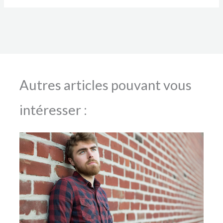
Autres articles pouvant vous
intéresser :