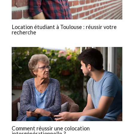
Location étudiant à Toulouse : réussir votre
recherche
Comment réussir une colocation
intergénérationnelle ?