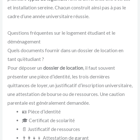
et installation sereine. Chacun construit ainsi pas à pas le
cadre d’une année universitaire réussie.
Questions fréquentes sur le logement étudiant et le
déménagement
Quels documents fournir dans un dossier de location en
tant qu’étudiant ?
Pour déposer un
dossier de location
, il faut souvent
présenter une pièce d’identité, les trois dernières
quittances de loyer, un justificatif d’inscription universitaire,
une attestation de bourse ou de ressources. Une caution
parentale est généralement demandée.
🪪 Pièce d’identité
🎓 Certificat de scolarité
📄 Justificatif de ressources
👨‍👩‍👧‍👦 Attestation de garant