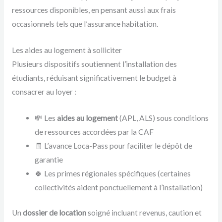
ressources disponibles, en pensant aussi aux frais
occasionnels tels que l’assurance habitation.
Les aides au logement à solliciter
Plusieurs dispositifs soutiennent l’installation des
étudiants, réduisant significativement le budget à
consacrer au loyer :
💸 Les
aides au logement
(APL, ALS) sous conditions
de ressources accordées par la CAF
🧾 L’avance Loca-Pass pour faciliter le dépôt de
garantie
🍀 Les primes régionales spécifiques (certaines
collectivités aident ponctuellement à l’installation)
Un
dossier de location
soigné incluant revenus, caution et