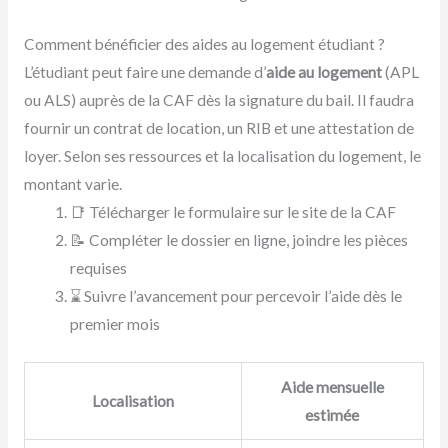
Comment bénéficier des aides au logement étudiant ?
L’étudiant peut faire une demande d’
aide au logement
(APL
ou ALS) auprès de la CAF dès la signature du bail. Il faudra
fournir un contrat de location, un RIB et une attestation de
loyer. Selon ses ressources et la localisation du logement, le
montant varie.
📑 Télécharger le formulaire sur le site de la CAF
📝 Compléter le dossier en ligne, joindre les pièces
requises
⌛ Suivre l’avancement pour percevoir l’aide dès le
premier mois
Aide mensuelle
Localisation
estimée