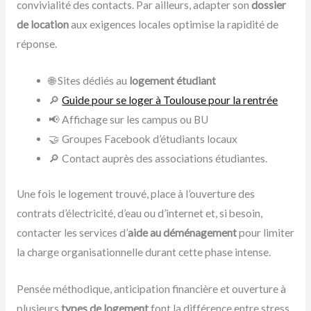
convivialité des contacts. Par ailleurs, adapter son
dossier
de location
aux exigences locales optimise la rapidité de
réponse.
🌐 Sites dédiés au
logement étudiant
🔎
Guide pour se loger à Toulouse pour la rentrée
📢 Affichage sur les campus ou BU
🤝 Groupes Facebook d’étudiants locaux
🔎 Contact auprès des associations étudiantes.
Une fois le logement trouvé, place à l’ouverture des
contrats d’électricité, d’eau ou d’internet et, si besoin,
contacter les services d’
aide au déménagement
pour limiter
la charge organisationnelle durant cette phase intense.
Pensée méthodique, anticipation financière et ouverture à
plusieurs
types de logement
font la différence entre stress