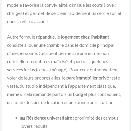
modèle favorise la convivialité, diminue les coûts (loyer,
charges) et permet de se créer rapidement un cercle social
dans la ville d’accueil.
Autre formule répandue, le
logement chez l’habitant
consiste à louer une chambre dans le domicile principal
d’une personne. Cela peut permettre une immersion
culturelle, un coût très maîtrisé et, parfois, quelques
services inclus (repas, ménage). Pour ceux qui souhaitent
voler de leurs propres ailes, le
parc immobilier privé
reste
vaste, du studio indépendant à l’appartement classique,
même si cela demande parfois un budget plus conséquent,
un solide dossier de location et une bonne anticipation.
🏡
Résidence universitaire
: proximité des campus,
loyers réduits