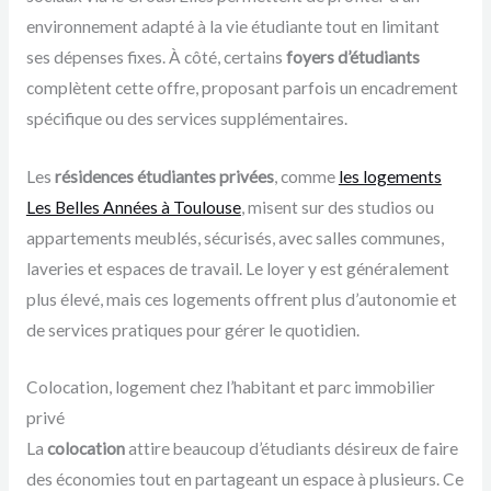
environnement adapté à la vie étudiante tout en limitant
ses dépenses fixes. À côté, certains
foyers d’étudiants
complètent cette offre, proposant parfois un encadrement
spécifique ou des services supplémentaires.
Les
résidences étudiantes privées
, comme
les logements
Les Belles Années à Toulouse
, misent sur des studios ou
appartements meublés, sécurisés, avec salles communes,
laveries et espaces de travail. Le loyer y est généralement
plus élevé, mais ces logements offrent plus d’autonomie et
de services pratiques pour gérer le quotidien.
Colocation, logement chez l’habitant et parc immobilier
privé
La
colocation
attire beaucoup d’étudiants désireux de faire
des économies tout en partageant un espace à plusieurs. Ce