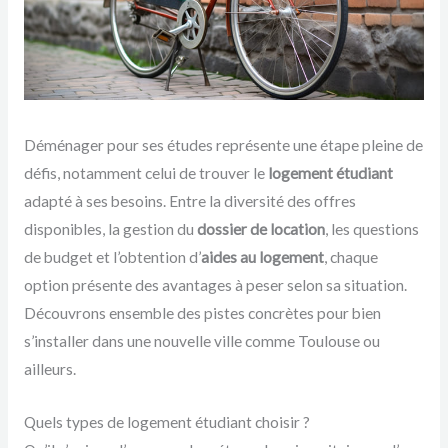
Déménager pour ses études représente une étape pleine de
défis, notamment celui de trouver le
logement étudiant
adapté à ses besoins. Entre la diversité des offres
disponibles, la gestion du
dossier de location
, les questions
de budget et l’obtention d’
aides au logement
, chaque
option présente des avantages à peser selon sa situation.
Découvrons ensemble des pistes concrètes pour bien
s’installer dans une nouvelle ville comme Toulouse ou
ailleurs.
Quels types de logement étudiant choisir ?