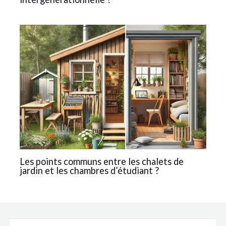
Les points communs entre les chalets de
jardin et les chambres d’étudiant ?