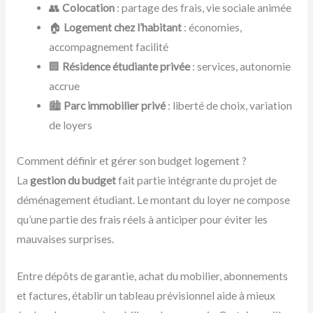
👥
Colocation
: partage des frais, vie sociale animée
🏠
Logement chez l’habitant
: économies,
accompagnement facilité
🏢
Résidence étudiante privée
: services, autonomie
accrue
🏙️
Parc immobilier privé
: liberté de choix, variation
de loyers
Comment définir et gérer son budget logement ?
La
gestion du budget
fait partie intégrante du projet de
déménagement étudiant. Le montant du loyer ne compose
qu’une partie des frais réels à anticiper pour éviter les
mauvaises surprises.
Entre dépôts de garantie, achat du mobilier, abonnements
et factures, établir un tableau prévisionnel aide à mieux