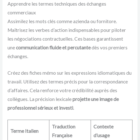
Apprendre les termes techniques des échanges
commerciaux
Assimilez les mots clés comme azienda ou fornitore.
Maîtrisez les verbes d’action indispensables pour piloter
les négociations contractuelles. Ces bases garantissent
une
communication fluide et percutante
dès vos premiers
échanges.
Créez des fiches mémo sur les expressions idiomatiques du
travail. Utilisez des termes précis pour la correspondance
d’affaires. Cela renforce votre crédibilité auprès des
collègues. La précision lexicale
projette une image de
professionnel sérieux et investi
.
Traduction
Contexte
Terme Italien
Française
d’usage