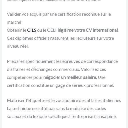
Valider vos acquis par une certification reconnue sur le
marché
Obtenir le
CILS
ou le CELI
légitime votre CV international
.
Ces diplômes officiels rassurent les recruteurs sur votre
niveau réel.
Préparez spécifiquement les épreuves de correspondance
d’affaires et d’échanges commerciaux. Valorisez ces
compétences pour
négocier un meilleur salaire
. Une
certification constitue un gage de sérieux professionnel.
Maîtriser l’étiquette et le vocabulaire des affaires italiennes
La technique ne suffit pas sans la maîtrise des codes
sociaux et du lexique spécifique à l’entreprise transalpine.