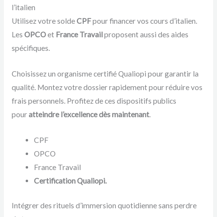
l’italien
Utilisez votre solde
CPF
pour financer vos cours d’italien.
Les
OPCO
et
France Travail
proposent aussi des aides
spécifiques.
Choisissez un organisme certifié Qualiopi pour garantir la
qualité. Montez votre dossier rapidement pour réduire vos
frais personnels. Profitez de ces dispositifs publics
pour
atteindre l’excellence dès maintenant
.
CPF
OPCO
France Travail
Certification Qualiopi.
Intégrer des rituels d’immersion quotidienne sans perdre