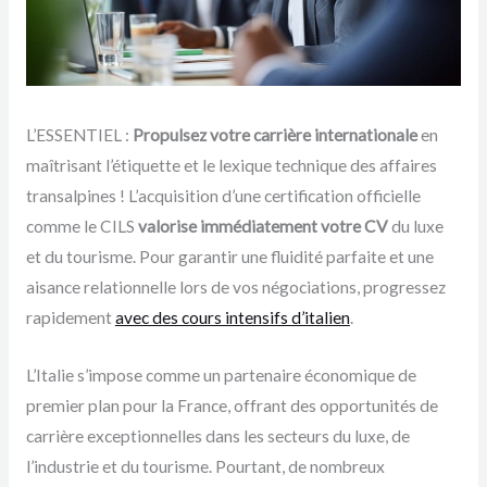
L’ESSENTIEL :
Propulsez votre carrière internationale
en
maîtrisant l’étiquette et le lexique technique des affaires
transalpines ! L’acquisition d’une certification officielle
comme le CILS
valorise immédiatement votre CV
du luxe
et du tourisme. Pour garantir une fluidité parfaite et une
aisance relationnelle lors de vos négociations, progressez
rapidement
avec des cours intensifs d’italien
.
L’Italie s’impose comme un partenaire économique de
premier plan pour la France, offrant des opportunités de
carrière exceptionnelles dans les secteurs du luxe, de
l’industrie et du tourisme. Pourtant, de nombreux