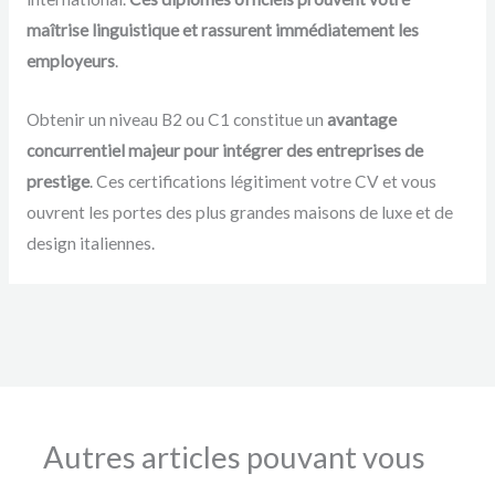
maîtrise linguistique et rassurent immédiatement les
employeurs
.
Obtenir un niveau B2 ou C1 constitue un
avantage
concurrentiel majeur pour intégrer des entreprises de
prestige
. Ces certifications légitiment votre CV et vous
ouvrent les portes des plus grandes maisons de luxe et de
design italiennes.
Autres articles pouvant vous