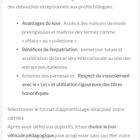
des débouchés exceptionnels aux profils bilingues.
Avantages du luxe
: Accès à des maisons de mode
prestigieuses et maîtrise des termes comme
« sfilata » ou « collezione ».
Bénéfices de l’expatriation
: Immersion totale et
accélération de la carrière internationale au sein des
entreprises italiennes.
Attentes des partenaires :
Respect du vouvoiement
avec le « Lei » et utilisation rigoureuse des titres
honorifiques
.
Sélectionner le format d’apprentissage idéal pour votre
carrière
Après avoir défini vos objectifs, il faut
choisir le bon
véhicule pédagogique
pour progresser sans sacrifier votre