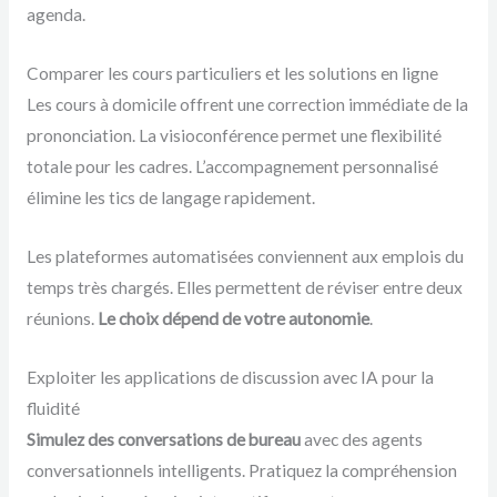
agenda.
Comparer les cours particuliers et les solutions en ligne
Les cours à domicile offrent une correction immédiate de la
prononciation. La visioconférence permet une flexibilité
totale pour les cadres. L’accompagnement personnalisé
élimine les tics de langage rapidement.
Les plateformes automatisées conviennent aux emplois du
temps très chargés. Elles permettent de réviser entre deux
réunions.
Le choix dépend de votre autonomie
.
Exploiter les applications de discussion avec IA pour la
fluidité
Simulez des conversations de bureau
avec des agents
conversationnels intelligents. Pratiquez la compréhension