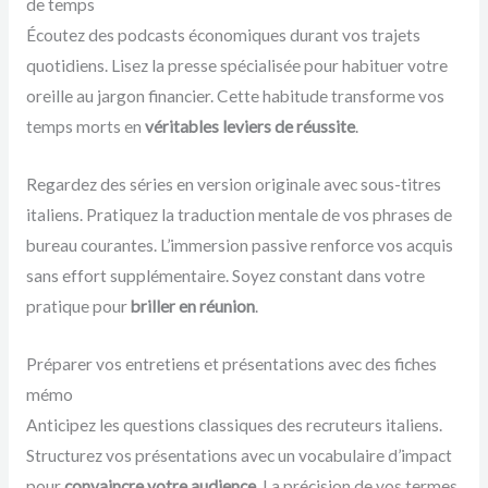
de temps
Écoutez des podcasts économiques durant vos trajets
quotidiens. Lisez la presse spécialisée pour habituer votre
oreille au jargon financier. Cette habitude transforme vos
temps morts en
véritables leviers de réussite
.
Regardez des séries en version originale avec sous-titres
italiens. Pratiquez la traduction mentale de vos phrases de
bureau courantes. L’immersion passive renforce vos acquis
sans effort supplémentaire. Soyez constant dans votre
pratique pour
briller en réunion
.
Préparer vos entretiens et présentations avec des fiches
mémo
Anticipez les questions classiques des recruteurs italiens.
Structurez vos présentations avec un vocabulaire d’impact
pour
convaincre votre audience
. La précision de vos termes