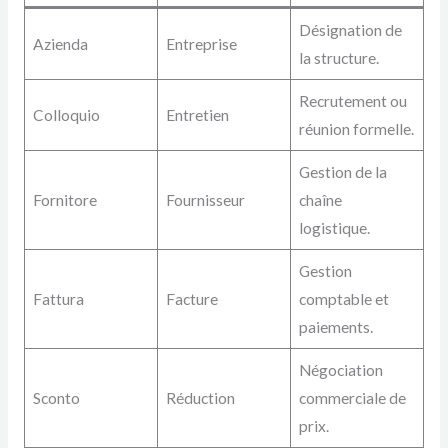
Désignation de
Azienda
Entreprise
la structure.
Recrutement ou
Colloquio
Entretien
réunion formelle.
Gestion de la
Fornitore
Fournisseur
chaîne
logistique.
Gestion
Fattura
Facture
comptable et
paiements.
Négociation
Sconto
Réduction
commerciale de
prix.