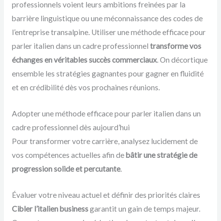
professionnels voient leurs ambitions freinées par la
barrière linguistique ou une méconnaissance des codes de
l’entreprise transalpine. Utiliser une méthode efficace pour
parler italien dans un cadre professionnel
transforme vos
échanges en véritables succès commerciaux
. On décortique
ensemble les stratégies gagnantes pour gagner en fluidité
et en crédibilité dès vos prochaines réunions.
Adopter une méthode efficace pour parler italien dans un
cadre professionnel dès aujourd’hui
Pour transformer votre carrière, analysez lucidement de
vos compétences actuelles afin de
bâtir une stratégie de
progression solide et percutante
.
Évaluer votre niveau actuel et définir des priorités claires
Cibler l’italien business
garantit un gain de temps majeur.