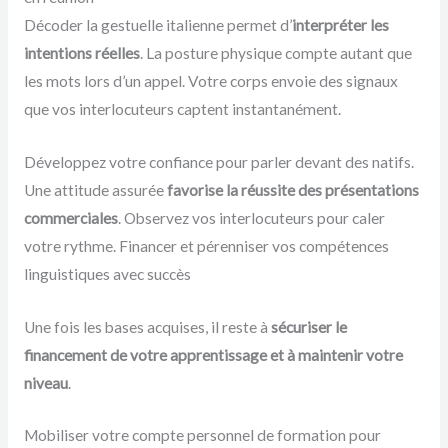
Décoder la gestuelle italienne permet d’
interpréter les
intentions réelles
. La posture physique compte autant que
les mots lors d’un appel. Votre corps envoie des signaux
que vos interlocuteurs captent instantanément.
Développez votre confiance pour parler devant des natifs.
Une attitude assurée
favorise la réussite des présentations
commerciales
. Observez vos interlocuteurs pour caler
votre rythme. Financer et pérenniser vos compétences
linguistiques avec succès
Une fois les bases acquises, il reste à
sécuriser le
financement de votre apprentissage et à maintenir votre
niveau
.
Mobiliser votre compte personnel de formation pour