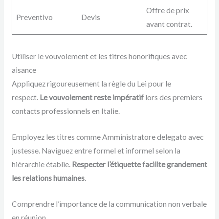
Offre de prix
Preventivo
Devis
avant contrat.
Utiliser le vouvoiement et les titres honorifiques avec
aisance
Appliquez rigoureusement la règle du Lei pour le
respect.
Le vouvoiement reste impératif
lors des premiers
contacts professionnels en Italie.
Employez les titres comme Amministratore delegato avec
justesse. Naviguez entre formel et informel selon la
hiérarchie établie.
Respecter l’étiquette facilite grandement
les relations humaines
.
Comprendre l’importance de la communication non verbale
en réunion