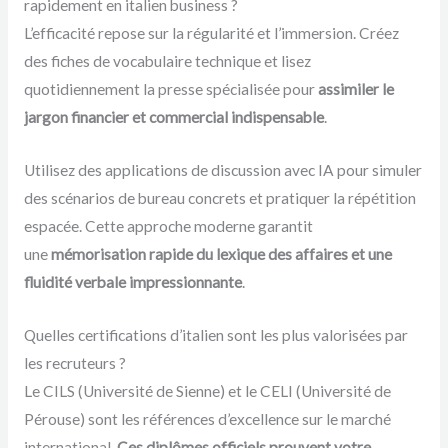
rapidement en italien business ?
L’efficacité repose sur la régularité et l’immersion. Créez
des fiches de vocabulaire technique et lisez
quotidiennement la presse spécialisée pour
assimiler le
jargon financier et commercial indispensable
.
Utilisez des applications de discussion avec IA pour simuler
des scénarios de bureau concrets et pratiquer la répétition
espacée. Cette approche moderne garantit
une
mémorisation rapide du lexique des affaires et une
fluidité verbale impressionnante
.
Quelles certifications d’italien sont les plus valorisées par
les recruteurs ?
Le CILS (Université de Sienne) et le CELI (Université de
Pérouse) sont les références d’excellence sur le marché
international.
Ces diplômes officiels prouvent votre