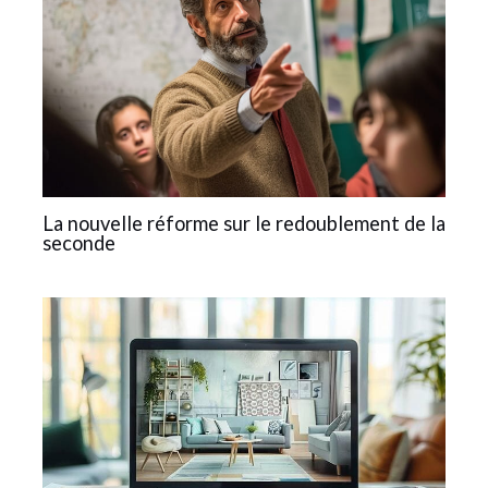
La nouvelle réforme sur le redoublement de la
seconde