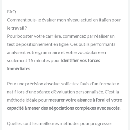
FAQ
Comment puis-je évaluer mon niveau actuel en italien pour
le travail ?
Pour booster votre carrière, commencez par réaliser un
test de positionnement en ligne. Ces outils performants
analysent votre grammaire et votre vocabulaire en
seulement 15 minutes pour
identifier vos forces
immédiates
.
Pour une précision absolue, sollicitez l’avis d’un formateur
natif lors d’une séance d’évaluation personnalisée. C’est la
méthode idéale pour
mesurer votre aisance à l’oral et votre
capacité à mener des négociations complexes avec succès
.
Quelles sont les meilleures méthodes pour progresser