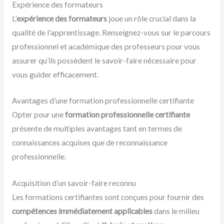
Expérience des formateurs
L’
expérience des formateurs
joue un rôle crucial dans la
qualité de l’apprentissage. Renseignez-vous sur le parcours
professionnel et académique des professeurs pour vous
assurer qu’ils possèdent le savoir-faire nécessaire pour
vous guider efficacement.
Avantages d’une formation professionnelle certifiante
Opter pour une
formation professionnelle certifiante
présente de multiples avantages tant en termes de
connaissances acquises que de reconnaissance
professionnelle.
Acquisition d’un savoir-faire reconnu
Les formations certifiantes sont conçues pour fournir des
compétences immédiatement applicables
dans le milieu