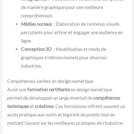
de manière graphique pour une meilleure
compréhension.
Médias sociaux
: Élaboration de contenus visuels
percutants pour attirer et engager une audience en
ligne.
Conception 3D
: Modélisation et rendu de
graphiques tridimensionnels pour diverses
industries.
Compétences variées en design numérique
Avoir une
formation certifiante
en design numérique
permet de développer un large éventail de
compétences
techniques
et
créatives
. Ces formations offrent souvent un
accès pratique aux outils et logiciels de pointe tout en
mettant l’accent sur les meilleures pratiques de l’industrie.