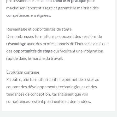
professionnel. Elles allient
théorie et pratique
pour
maximiser l’apprentissage et garantir la maîtrise des
compétences enseignées.
Réseautage et opportunités de stage
De nombreuses formations proposent des sessions de
réseautage
avec des professionnels de l’industrie ainsi que
des
opportunités de stage
qui facilitent une intégration
rapide dans le marché du travail.
Évolution continue
En outre, une formation continue permet de rester au
courant des développements technologiques et des
tendances de conception, garantissant que vos
compétences restent pertinentes et demandées.