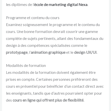
les diplômes de l’
école de marketing digital Nexa
.
Programme et contenu du cours
Examinez soigneusement le programme et le contenu du
cours. Une bonne formation devrait couvrir une gamme
complète de sujets pertinents, allant des fondamentaux du
design à des compétences spécialisées comme le
prototypage
, l’
animation graphique
et le
design UX/UI
.
Modalités de formation
Les modalités de la formation doivent également être
prises en compte. Certaines personnes préféreront des
cours en présentiel pour bénéficier d’un contact direct avec
les enseignants, tandis que d’autres pourraient opter pour
des
cours en ligne qui offrent plus de flexibilité
.