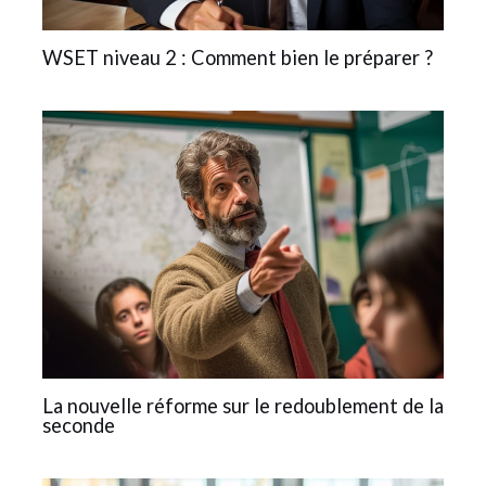
WSET niveau 2 : Comment bien le préparer ?
La nouvelle réforme sur le redoublement de la
seconde