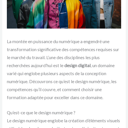
La montée en puissance du numérique a engendré une
transformation significative des compétences requises sur
le marché du travail. L’une des disciplines les plus
recherchées aujourd’hui est le
design digital
, un domaine
varié qui englobe plusieurs aspects de la conception
numérique. Découvrons ce qu’est le design numérique, les
compétences qu’il couvre, et comment choisir une
formation adaptée pour exceller dans ce domaine.
Qu’est-ce que le design numérique ?
Le design numérique englobe la création d’éléments visuels