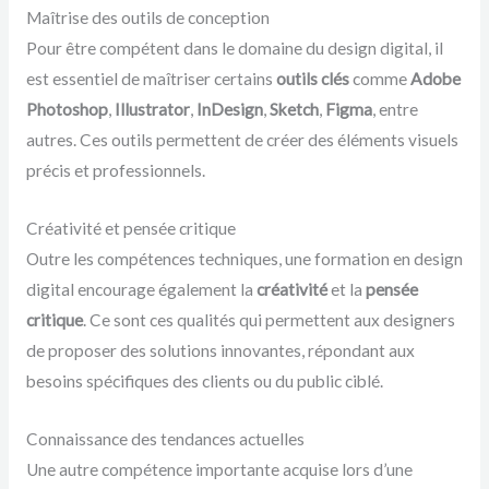
Maîtrise des outils de conception
Pour être compétent dans le domaine du design digital, il
est essentiel de maîtriser certains
outils clés
comme
Adobe
Photoshop
,
Illustrator
,
InDesign
,
Sketch
,
Figma
, entre
autres. Ces outils permettent de créer des éléments visuels
précis et professionnels.
Créativité et pensée critique
Outre les compétences techniques, une formation en design
digital encourage également la
créativité
et la
pensée
critique
. Ce sont ces qualités qui permettent aux designers
de proposer des solutions innovantes, répondant aux
besoins spécifiques des clients ou du public ciblé.
Connaissance des tendances actuelles
Une autre compétence importante acquise lors d’une