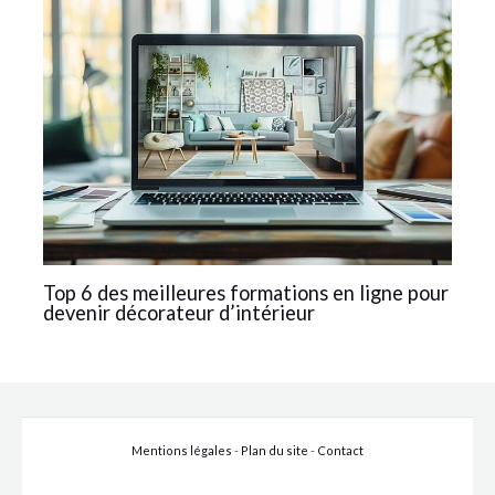
Top 6 des meilleures formations en ligne pour
devenir décorateur d’intérieur
Mentions légales
-
Plan du site
-
Contact