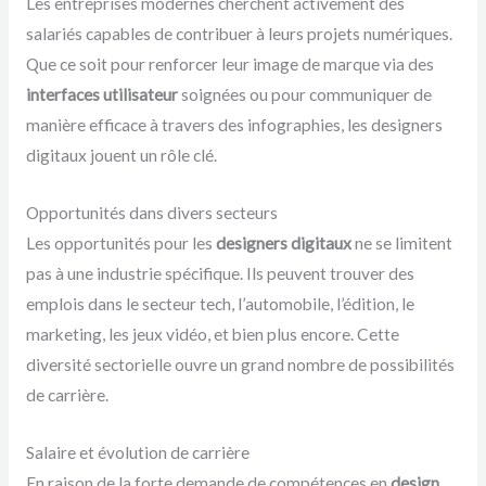
Les entreprises modernes cherchent activement des
salariés capables de contribuer à leurs projets numériques.
Que ce soit pour renforcer leur image de marque via des
interfaces utilisateur
soignées ou pour communiquer de
manière efficace à travers des infographies, les designers
digitaux jouent un rôle clé.
Opportunités dans divers secteurs
Les opportunités pour les
designers digitaux
ne se limitent
pas à une industrie spécifique. Ils peuvent trouver des
emplois dans le secteur tech, l’automobile, l’édition, le
marketing, les jeux vidéo, et bien plus encore. Cette
diversité sectorielle ouvre un grand nombre de possibilités
de carrière.
Salaire et évolution de carrière
En raison de la forte demande de compétences en
design