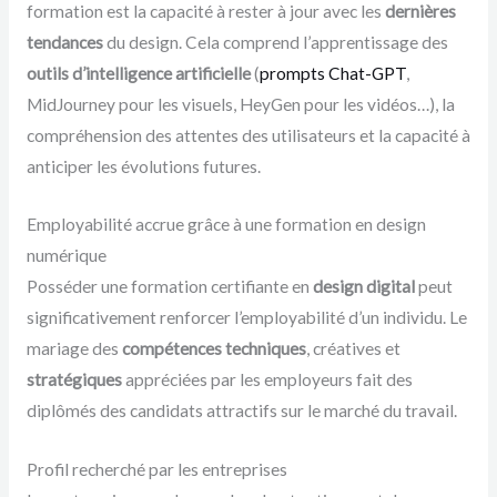
formation est la capacité à rester à jour avec les
dernières
tendances
du design. Cela comprend l’apprentissage des
outils d’intelligence artificielle
(
prompts Chat-GPT
,
MidJourney pour les visuels, HeyGen pour les vidéos…), la
compréhension des attentes des utilisateurs et la capacité à
anticiper les évolutions futures.
Employabilité accrue grâce à une formation en design
numérique
Posséder une formation certifiante en
design digital
peut
significativement renforcer l’employabilité d’un individu. Le
mariage des
compétences techniques
, créatives et
stratégiques
appréciées par les employeurs fait des
diplômés des candidats attractifs sur le marché du travail.
Profil recherché par les entreprises