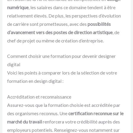
numérique
, les salaires dans ce domaine tendent à être
relativement élevés. De plus, les perspectives d’évolution
de carrière sont prometteuses, avec des
possibilités
d’avancement vers des postes de direction artistique
, de
chef de projet ou même de création d’entreprise.
Comment choisir une formation pour devenir designer
digital
Voici les points à comparer lors de la sélection de votre
formation en design digital :
Accréditation et reconnaissance
Assurez-vous que la formation choisie est accréditée par
des organismes reconnus. Une
certification reconnue sur le
marché du travail
renforcera votre crédibilité auprès des
employeurs potentiels. Renseignez-vous notamment sur