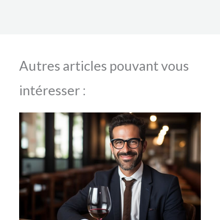
Autres articles pouvant vous
intéresser :